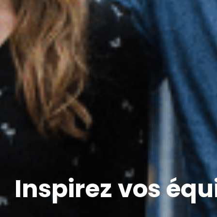
Inspirez vos équ