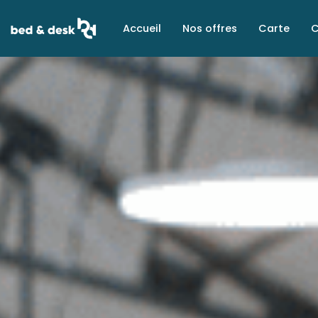
Accueil
Nos offres
Carte
C